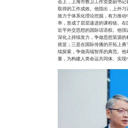
会上，上海市教卫工作党委副书记
取得的工作成效。他指出，上外习
致力于体系化理论挖掘，有力推动
率，形成了层层递进的课程链。在
近平外交思想的国际话语权。他强
深化上持续发力，争做思想策源的
摇篮；三是在国际传播的开拓上勇
续探索，争做高端智库的典范。他
量，为构建人类命运共同体、实现