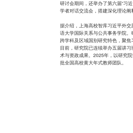
研讨会期间，还举办了第六届“习
学者对话交流会，搭建深化理论阐
据介绍，上海高校智库习近平外交
语大学国际关系与公共事务学院。
跨学科及区域国别研究特色，聚焦
目前，研究院已连续举办五届讲习
术与资政成果。2025年，以研究院
批全国高校黄大年式教师团队。