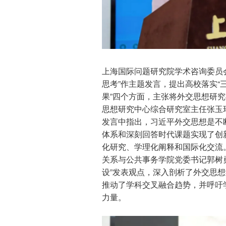
上海国际问题研究院学术咨询委员会
思考”作主题发言，提出高校落实“
果”四个方面，主张将外交思想研
思想研究中心综合研究室主任张玉
发言中指出，习近平外交思想是不
体系和深刻回答时代课题实现了创
化研究、学理化阐释和国际化交流
关系与公共事务学院党委书记郭树
设”发表观点，深入剖析了外交思
推动了学科交叉融合趋势，并呼吁
力量。