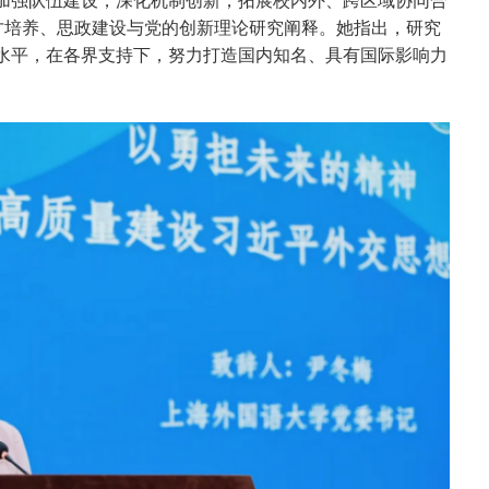
人才培养、思政建设与党的创新理论研究阐释。她指出，研究
水平，在各界支持下，努力打造国内知名、具有国际影响力