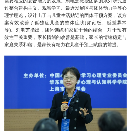
需要相应的复合能力的发展。刘电芝教授团队的系列研究通
过整合建构主义、观察学习、最近发展区与团体动力学等心
理学理论，设计出了与儿童生活贴近的团体干预方案，该方
案有效改善了孤独症儿童的整体症状(如刻板、感觉异常
等)。刘电芝指出，团体训练和家庭干预的结合，对干预有
效性至关重要，家长情绪的改善是基础，家长的情绪稳定与
家庭关系和谐，是家长有精力在儿童干预上赋能的前提。