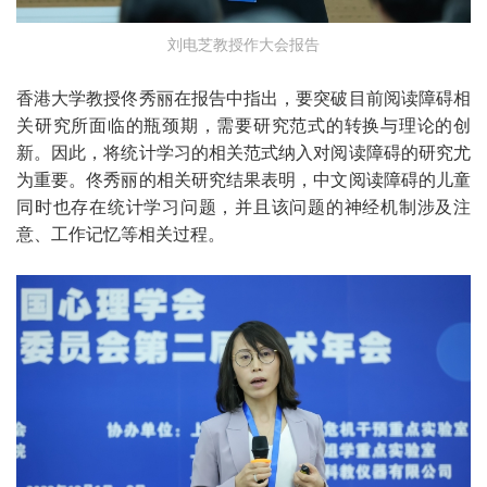
刘电芝教授作大会报告
香港大学教授佟秀丽在报告中指出，要突破目前阅读障碍相
关研究所面临的瓶颈期，需要研究范式的转换与理论的创
新。因此，将统计学习的相关范式纳入对阅读障碍的研究尤
为重要。佟秀丽的相关研究结果表明，中文阅读障碍的儿童
同时也存在统计学习问题，并且该问题的神经机制涉及注
意、工作记忆等相关过程。