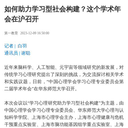
如何助力学习型社会构建？这个学术年
会在沪召开
第一教育
2023-12-09 16:50:00
记者 | 白羽
通讯员 | 谢聪
近年来脑科学、人工智能、元宇宙等领域研究的新发展，对
传统学习心理研究提出了深刻的挑战，为交流探讨相关学术
和实践议题，日前，“中国心理学会学习心理专业委员会第
二届学术年会”在华东师范大学召开。
本次会议以“学习心理研究助力学习型社会构建”为主题，由
中国心理学会学习心理专业委员会、华东师范大学心理与认
知科学学院、上海市心理学会主办，上海市心理健康与危机
干预重点实验室、上海市脑功能基因组学重点实验室、上海