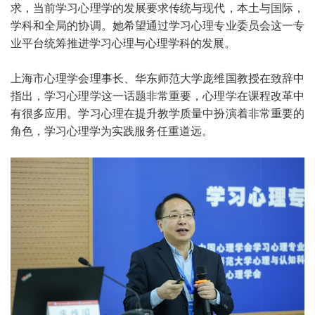
求，当前学习心理学的发展要求传统与现代，本土与国际，
学科和全局的协调。她希望通过学习心理专业委员会这一专
业平台统筹推进学习心理与心理学科的发展。
上海市心理学会理事长、华东师范大学庞维国教授在致辞中
指出，学习心理学这一话题非常重要，心理学在课程改革中
有很多应用。学习心理在提升教学质量中扮演着非常重要的
角色，学习心理学为实践服务任重道远。