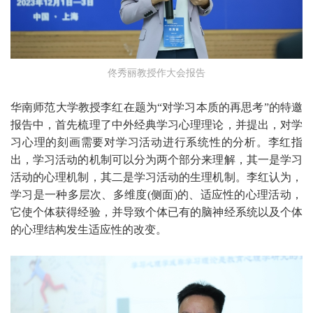
佟秀丽教授作大会报告
华南师范大学教授李红在题为“对学习本质的再思考”的特邀
报告中，首先梳理了中外经典学习心理理论，并提出，对学
习心理的刻画需要对学习活动进行系统性的分析。李红指
出，学习活动的机制可以分为两个部分来理解，其一是学习
活动的心理机制，其二是学习活动的生理机制。李红认为，
学习是一种多层次、多维度(侧面)的、适应性的心理活动，
它使个体获得经验，并导致个体已有的脑神经系统以及个体
的心理结构发生适应性的改变。