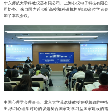
华东师范大学科教仪器有限公司、上海心仪电子科技有限公
司协办。来自国内近40所高校和科研机构的180余位学者参
加了本次会议。
中国心理学会理事长、北京大学苏彦捷教授在视频致辞中指
出,学习心理学讨论的议题契合国家对学习型国家建设的需