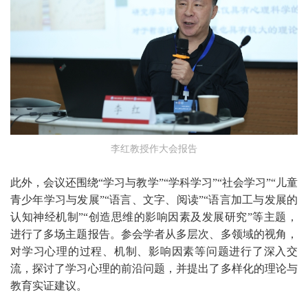
李红教授作大会报告
此外，会议还围绕“学习与教学”“学科学习”“社会学习”“儿童
青少年学习与发展”“语言、文字、阅读”“语言加工与发展的
认知神经机制”“创造思维的影响因素及发展研究”等主题，
进行了多场主题报告。参会学者从多层次、多领域的视角，
对学习心理的过程、机制、影响因素等问题进行了深入交
流，探讨了学习心理的前沿问题，并提出了多样化的理论与
教育实证建议。