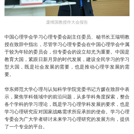
庞维国教授作大会报告
中国心理学会学习心理专委会副主任委员、秘书长王瑞明教
授在致辞中指出，尽管学习心理专委会在中国心理学会中属
于较为年轻的委员会，但专委会的设立却尤为重要。中国是
教育大国，紧跟日新月异的时代发展，建设全民学习的学习
型大国，既是社会发展的需要，也是推动心理学发展的需
要。
华东师范大学心理与认知科学学院党委书记方媛在致辞中表
示，聚焦学科领域中的前沿问题，从多学科角度探索，整合
各个学科的学习理论，既是学习心理学科发展的要求，也是
学习心理研究应对国家战略需求所应承担的使命。学习心理
专委会为广大学者研讨未来学习心理研究的发展方向，提供
了一个专业的平台。