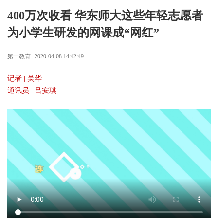
400万次收看 华东师大这些年轻志愿者
为小学生研发的网课成“网红”
第一教育
2020-04-08 14:42:49
记者 | 吴华
通讯员 | 吕安琪